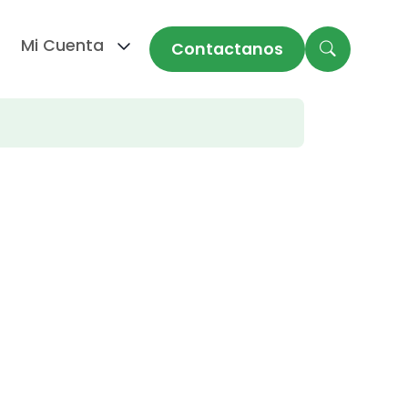
Mi Cuenta
Contactanos