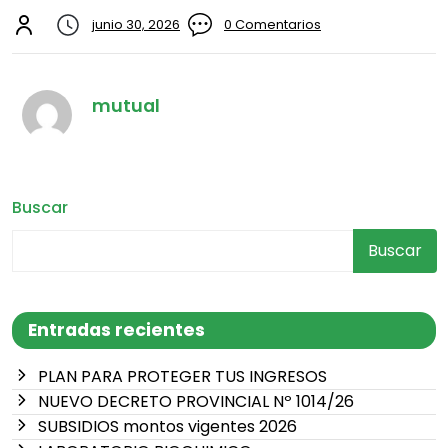
junio 30, 2026
0 Comentarios
mutual
Buscar
Buscar
Entradas recientes
PLAN PARA PROTEGER TUS INGRESOS
NUEVO DECRETO PROVINCIAL Nº 1014/26
SUBSIDIOS montos vigentes 2026