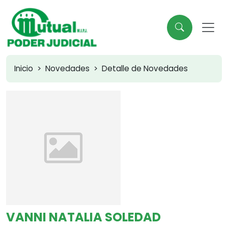
Inicio
Novedades
Detalle de Novedades
VANNI NATALIA SOLEDAD