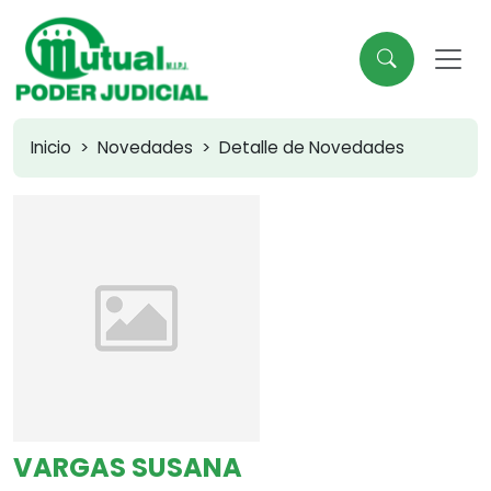
Inicio
Novedades
Detalle de Novedades
VARGAS SUSANA