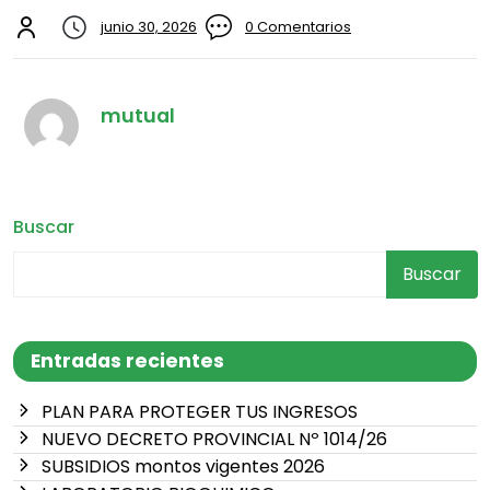
junio 30, 2026
0 Comentarios
mutual
Buscar
Buscar
Entradas recientes
PLAN PARA PROTEGER TUS INGRESOS
NUEVO DECRETO PROVINCIAL Nº 1014/26
SUBSIDIOS montos vigentes 2026