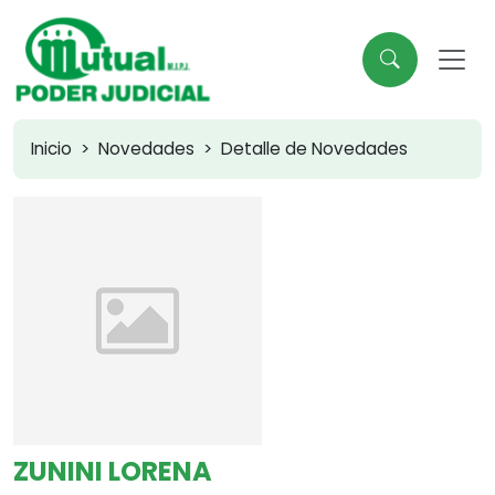
Inicio
Novedades
Detalle de Novedades
ZUNINI LORENA