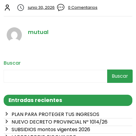
junio 30, 2026
0 Comentarios
mutual
Buscar
Buscar
Entradas recientes
PLAN PARA PROTEGER TUS INGRESOS
NUEVO DECRETO PROVINCIAL Nº 1014/26
SUBSIDIOS montos vigentes 2026