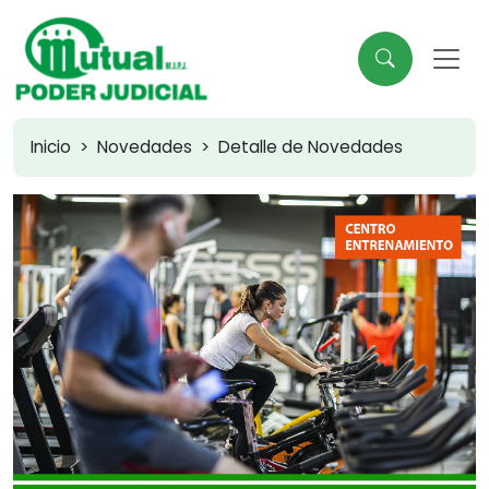
Inicio
Novedades
Detalle de Novedades