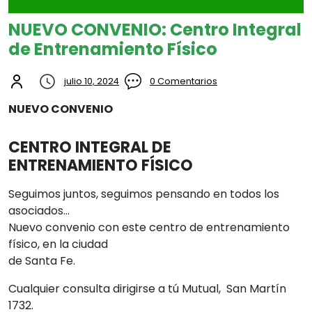
NUEVO CONVENIO: Centro Integral
de Entrenamiento Físico
julio 10, 2024
0 Comentarios
NUEVO CONVENIO
CENTRO INTEGRAL DE
ENTRENAMIENTO FÍSICO
Seguimos juntos, seguimos pensando en todos los
asociados…
Nuevo convenio con este centro de entrenamiento
físico, en la ciudad
de Santa Fe.
Cualquier consulta dirigirse a tú Mutual, San Martín
1732.