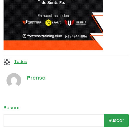
Todas
Prensa
Buscar
Buscar