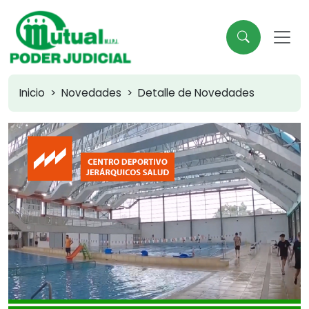
Inicio
Novedades
Detalle de Novedades