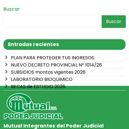
Buscar
Buscar
Entradas recientes
PLAN PARA PROTEGER TUS INGRESOS
NUEVO DECRETO PROVINCIAL Nº 1014/26
SUBSIDIOS montos vigentes 2026
LABORATORIO BIOQUIMICO
BECAS de ESTUDIO 2026
Mutual Integrantes del Poder Judicial