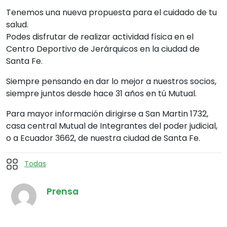
Tenemos una nueva propuesta para el cuidado de tu
salud.
Podes disfrutar de realizar actividad física en el
Centro Deportivo de Jerárquicos en la ciudad de
Santa Fe.
Siempre pensando en dar lo mejor a nuestros socios,
siempre juntos desde hace 31 años en tú Mutual.
Para mayor información dirigirse a San Martin 1732,
casa central Mutual de Integrantes del poder judicial,
o a Ecuador 3662, de nuestra ciudad de Santa Fe.
Todas
Prensa