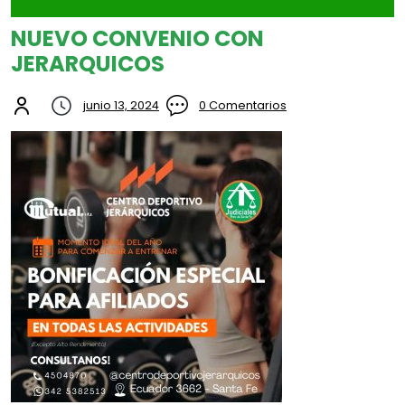
NUEVO CONVENIO CON
JERARQUICOS
junio 13, 2024
0 Comentarios